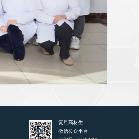
复旦高材生
微信公众平台