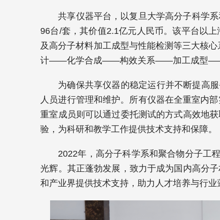
共享仪器平台，以复旦大学高分子科学系
96台/套，其价值2.1亿元人民币。该平台
及高分子材料加工成型与性能检测等三大核心
计——化学合成——构效关系——加工成型—
为确保共享仪器的稳定运行并不断提高服
人员进行管理和维护。所有仪器在全重室内部
重室成员则可以通过委托测试的方式高效地获
验，为科研和教学工作提供技术支持和保障。
2022年，高分子科学系和聚合物分子工
光辉。其正蓬勃发展，致力于成为国内高分子
和产业界提供技术支持，助力人才培养与行业