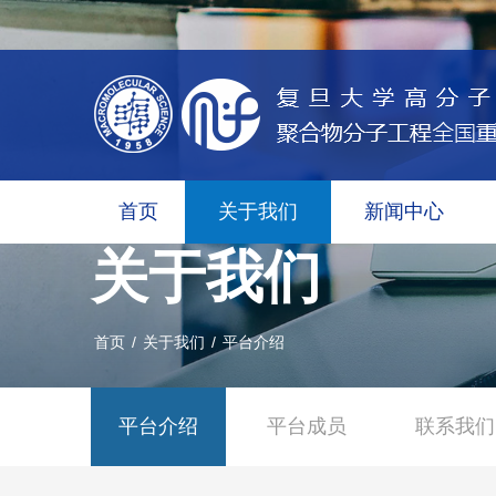
首页
关于我们
新闻中心
关于我们
首页
/
关于我们
/
平台介绍
平台介绍
平台成员
联系我们