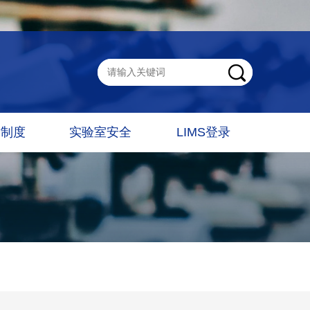
章制度
实验室安全
LIMS登录