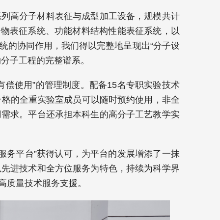
系列高分子材料表征与成型加工设备，规模共计
聚合物表征系统、功能材料结构性能表征系统，以
统的协同作用，我们得以完整地呈现出“分子设
物分子工程的完整谱系。
偿使用”的管理制度。配备15名专职实验技术
合格的全重实验室成员可以随时预约使用，非全
用需求。平台还承担本科生的高分子工艺教学实
术服务平台”获得认可，为平台的发展增添了一抹
以先进技术和全方位服务为特色，持续为科学界
高质量技术服务支援。