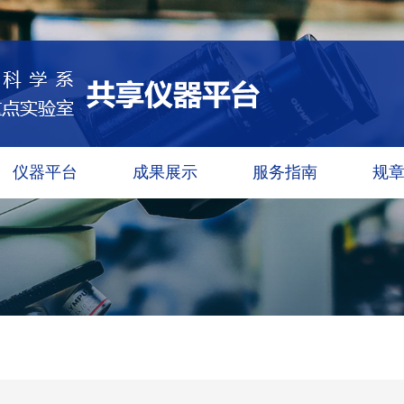
仪器平台
成果展示
服务指南
规