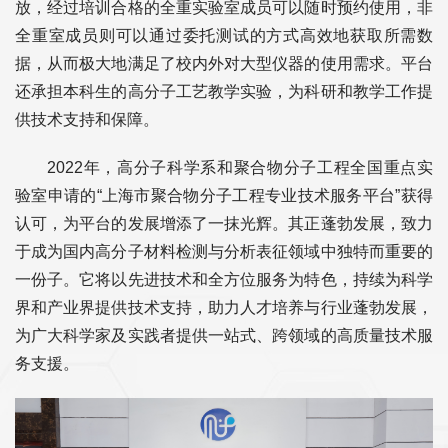
放，经过培训合格的全重实验室成员可以随时预约使用，非
全重室成员则可以通过委托测试的方式高效地获取所需数
据，从而极大地满足了校内外对大型仪器的使用需求。平台
还承担本科生的高分子工艺教学实验，为科研和教学工作提
供技术支持和保障。
2022年，高分子科学系和聚合物分子工程全国重点实
验室申请的“上海市聚合物分子工程专业技术服务平台”获得
认可，为平台的发展增添了一抹光辉。其正蓬勃发展，致力
于成为国内高分子材料检测与分析表征领域中独特而重要的
一份子。它将以先进技术和全方位服务为特色，持续为科学
界和产业界提供技术支持，助力人才培养与行业蓬勃发展，
为广大科学家及实践者提供一站式、跨领域的高质量技术服
务支援。