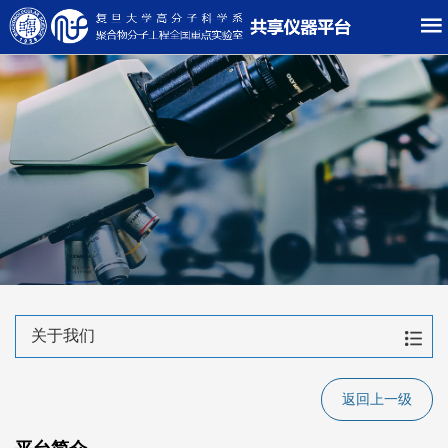
关于我们
返回上一级