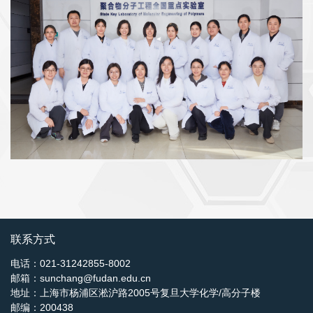
联系方式
电话：021-31242855-8002
邮箱：sunchang@fudan.edu.cn
地址：上海市杨浦区淞沪路2005号复旦大学化学/高分子楼
邮编：200438